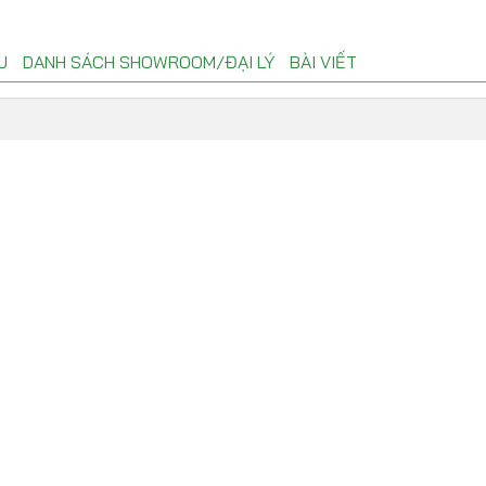
U
DANH SÁCH SHOWROOM/ĐẠI LÝ
BÀI VIẾT