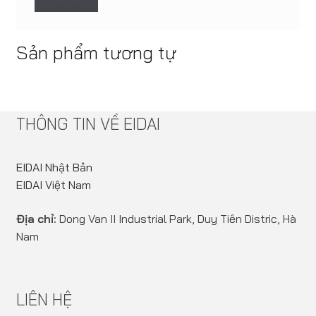
Sản phẩm tương tự
THÔNG TIN VỀ EIDAI
EIDAI Nhật Bản
EIDAI Việt Nam
Địa chỉ:
Dong Van II Industrial Park, Duy Tiên Distric, Hà
Nam
LIÊN HỆ