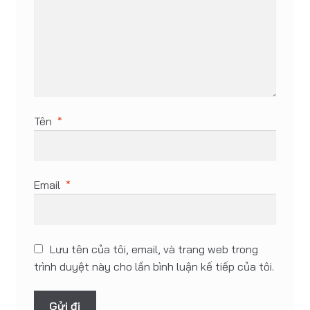
Tên
*
Email
*
Lưu tên của tôi, email, và trang web trong
trình duyệt này cho lần bình luận kế tiếp của tôi.