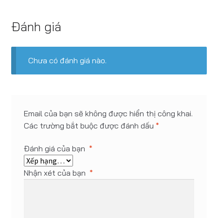
Đánh giá
Chưa có đánh giá nào.
Email của bạn sẽ không được hiển thị công khai.
Các trường bắt buộc được đánh dấu
*
Đánh giá của bạn
*
Nhận xét của bạn
*