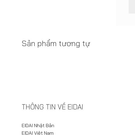
Sản phẩm tương tự
THÔNG TIN VỀ EIDAI
EIDAI Nhật Bản
EIDAI Việt Nam