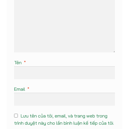
Tên
*
Email
*
Lưu tên của tôi, email, và trang web trong
trình duyệt này cho lần bình luận kế tiếp của tôi.