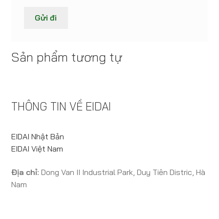
Sản phẩm tương tự
THÔNG TIN VỀ EIDAI
EIDAI Nhật Bản
EIDAI Việt Nam
Địa chỉ:
Dong Van II Industrial Park, Duy Tiên Distric, Hà
Nam