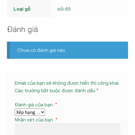
Loại gỗ
sồi đỏ
Đánh giá
Chưa có đánh giá nào.
Email của bạn sẽ không được hiển thị công khai.
Các trường bắt buộc được đánh dấu
*
Đánh giá của bạn
*
Nhận xét của bạn
*