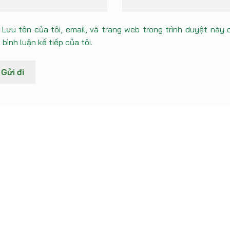
Lưu tên của tôi, email, và trang web trong trình duyệt này 
 bình luận kế tiếp của tôi.