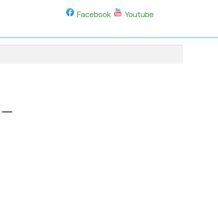
Facebook
Youtube
 –