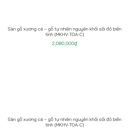
Sàn gỗ xương cá – gỗ tự nhiên nguyên khối sồi đỏ biến
tính (MKHV-TOA-C)
2,080,000
₫
Sàn gỗ xương cá – gỗ tự nhiên nguyên khối sồi đỏ biến
tính (MKHV-TOA-C)